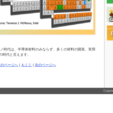
のナノ時代は、半導体材料のみならず、多くの材料の開発、実用
の時代と言えます。
前のページへ
|
もくじ
|
次のページへ
Copyrig