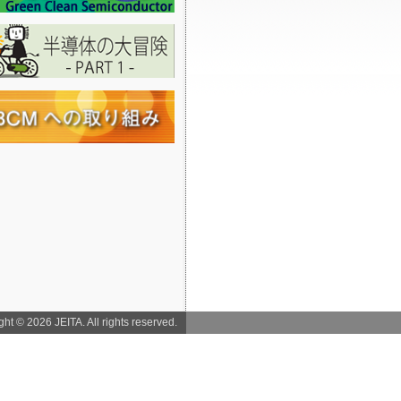
ht © 2026 JEITA. All rights reserved.